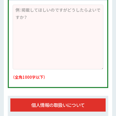
（全角1000字以下）
個人情報の取扱いについて