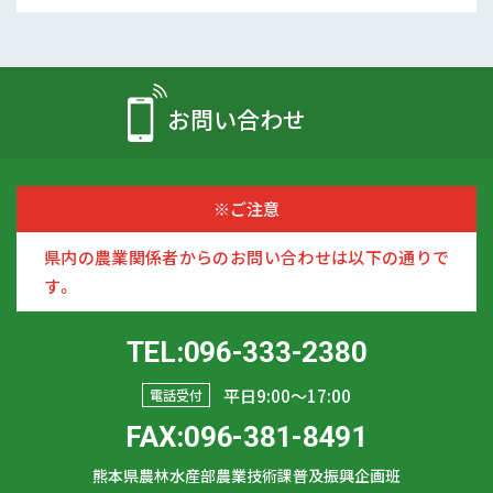
お問い合わせ
※ご注意
県内の農業関係者からのお問い合わせは以下の通りで
す。
TEL:096-333-2380
平日9:00〜17:00
電話受付
FAX:096-381-8491
熊本県農林水産部農業技術課普及振興企画班