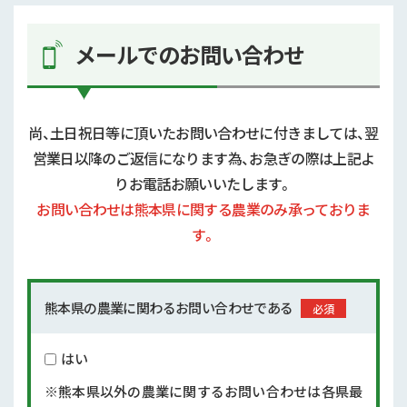
メールでの
お問い合わせ
尚、土日祝日等に頂いたお問い合わせに付きましては、翌
営業日以降のご返信になります為、お急ぎの際は上記よ
りお電話お願いいたします。
お問い合わせは熊本県に関する農業のみ承っておりま
す。
熊本県の農業
に関わるお問い
合わせである
必須
はい
※熊本県以外の農業に関するお問い合わせは各県最