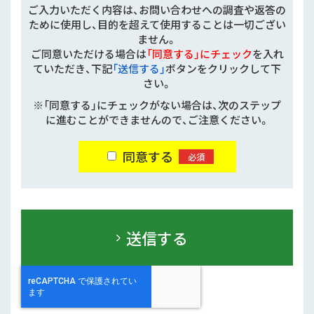
ご入力いただく内容は、お問い合わせへの調査や返答の
ために使用し、目的を超えて使用することは一切ござい
ません。
ご同意いただける場合は
「同意する」にチェック
を入れ
ていただき、下記
「送信する」
ボタンをクリックして下
さい。
※「同意する」にチェックがない場合は、次のステップ
に進むことができませんので、ご注意ください。
同意する
必須