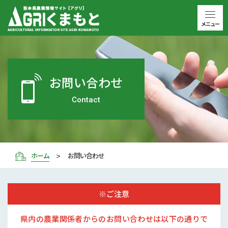
メニュー
お問い合わせ
Contact
ホーム
お問い合わせ
※ご注意
県内の農業関係者からのお問い合わせは以下の通りで