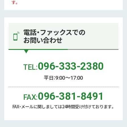
す。
電話・ファックスでの
お問い合わせ
096-333-2380
TEL:
平日：
9:00〜17:00
096-381-8491
FAX:
FAX・メールに関しましては
24時間受け付けております。