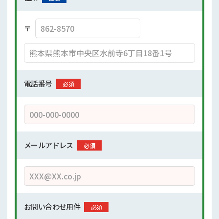
〒
電話番号
必須
メールアドレス
必須
お問い合わせ用件
必須