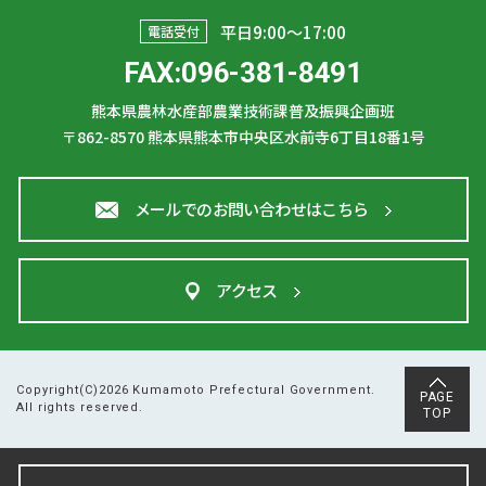
平日9:00〜17:00
電話受付
FAX:096-381-8491
熊本県農林水産部農業技術課普及振興企画班
〒862-8570
熊本県熊本市中央区水前寺6丁目18番1号
メールでのお問い合わせはこちら
アクセス
Copyright(C)2026 Kumamoto Prefectural Government.
PAGE
All rights reserved.
TOP