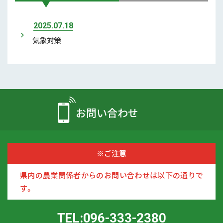
2025.07.18
気象対策
お問い合わせ
※ご注意
県内の農業関係者からのお問い合わせは以下の通りで
す。
TEL:096-333-2380