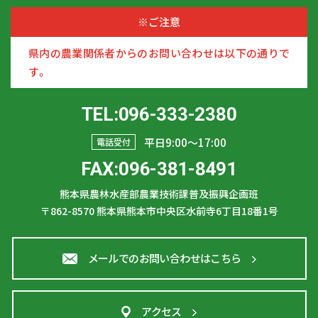
※ご注意
県内の農業関係者からのお問い合わせは以下の通りで
す。
TEL:096-333-2380
平日9:00〜17:00
電話受付
FAX:096-381-8491
熊本県農林水産部農業技術課普及振興企画班
〒862-8570
熊本県熊本市中央区水前寺6丁目18番1号
メールでのお問い合わせはこちら
アクセス