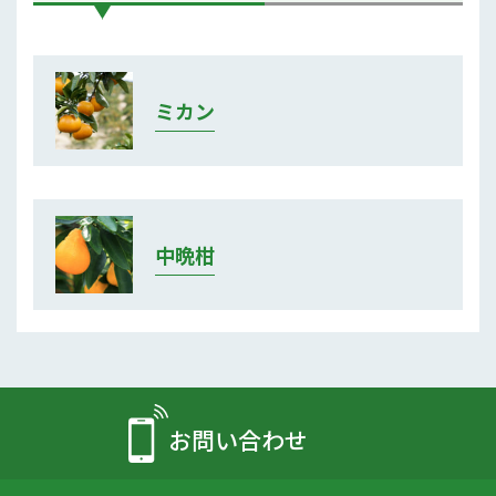
ミカン
中晩柑
お問い合わせ