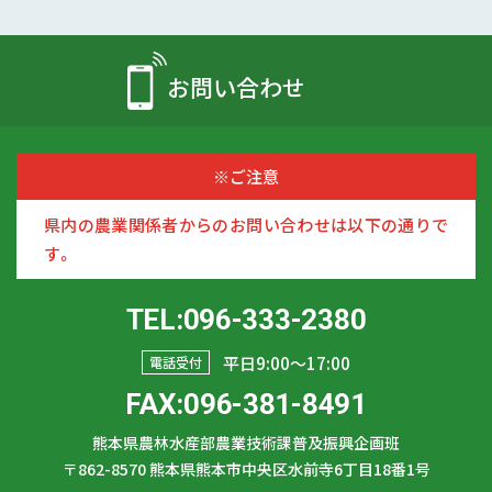
お問い合わせ
※ご注意
県内の農業関係者からのお問い合わせは以下の通りで
す。
TEL:096-333-2380
平日9:00〜17:00
電話受付
FAX:096-381-8491
熊本県農林水産部農業技術課普及振興企画班
〒862-8570
熊本県熊本市中央区水前寺6丁目18番1号