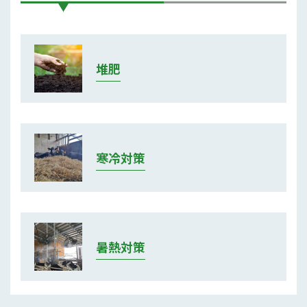
堆肥
寒冷対策
暑熱対策