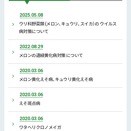
2025.05.08
ウリ科野菜類 (メロン、キュウリ、スイカ）の ウイルス
病対策について
2022.08.29
メロンの退緑黄化病対策 について
2020.03.06
メロン黄化えそ病、キュウリ黄化えそ病
2020.03.06
えそ斑点病
2020.03.06
ワタヘリクロノメイガ