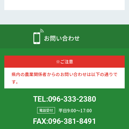
お問い合わせ
※ご注意
県内の農業関係者からのお問い合わせは以下の通りで
す。
TEL:096-333-2380
平日9:00〜17:00
電話受付
FAX:096-381-8491