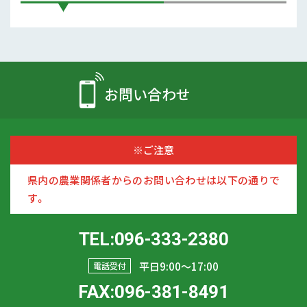
お問い合わせ
※ご注意
県内の農業関係者からのお問い合わせは以下の通りで
す。
TEL:096-333-2380
平日9:00〜17:00
電話受付
FAX:096-381-8491