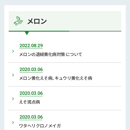
メロン
2022.08.29
メロンの退緑黄化病対策 について
2020.03.06
メロン黄化えそ病、キュウリ黄化えそ病
2020.03.06
えそ斑点病
2020.03.06
ワタヘリクロノメイガ