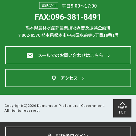
平日9:00〜17:00
電話受付
FAX:096-381-8491
熊本県農林水産部農業技術課普及振興企画班
〒862-8570
熊本県熊本市中央区水前寺6丁目18番1号
メールでのお問い合わせはこちら
アクセス
Copyright(C)2026 Kumamoto Prefectural Government.
PAGE
All rights reserved.
TOP
関係者ログイン