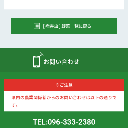
[ 病害虫 ] 野菜一覧に戻る
お問い合わせ
※ご注意
県内の農業関係者からのお問い合わせは以下の通りで
す。
TEL:096-333-2380