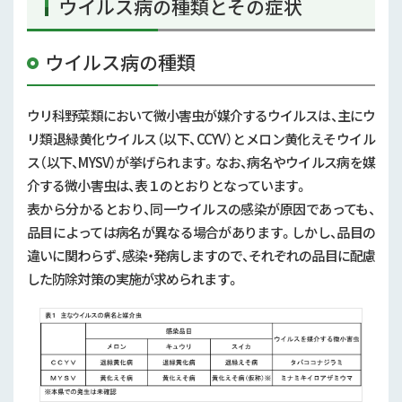
ウイルス病の種類とその症状
ウイルス病の種類
ウリ科野菜類において微小害虫が媒介するウイルスは、主にウ
リ類退緑黄化ウイルス（以下、
CCYV
）とメロン黄化えそウイル
ス（以下、
MYSV
）が挙げられます。なお、病名やウイルス病を媒
介する微小害虫は、表１のとおりとなっています。
表から分かるとおり、同一ウイルスの感染が原因であっても、
品目によっては病名が異なる場合があります。しかし、品目の
違いに関わらず、感染・発病しますので、それぞれの品目に配慮
した防除対策の実施が求められます。