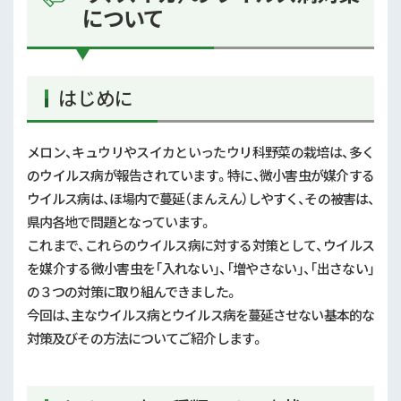
について
はじめに
メロン、キュウリやスイカといったウリ科野菜の栽培は、多く
のウイルス病が報告されています。特に、微小害虫が媒介する
ウイルス病は、ほ場内で蔓延（まんえん）しやすく、その被害は、
県内各地で問題となっています。
これまで、これらのウイルス病に対する対策として、ウイルス
を媒介する微小害虫を「入れない」、「増やさない」、「出さない」
の３つの対策に取り組んできました。
今回は、主なウイルス病とウイルス病を蔓延させない基本的な
対策及びその方法についてご紹介します。