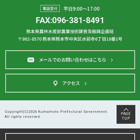
平日9:00〜17:00
電話受付
FAX:096-381-8491
熊本県農林水産部農業技術課普及振興企画班
〒862-8570
熊本県熊本市中央区水前寺6丁目18番1号
メールでのお問い合わせはこちら
アクセス
Copyright(C)2026 Kumamoto Prefectural Government.
PAGE
All rights reserved.
TOP