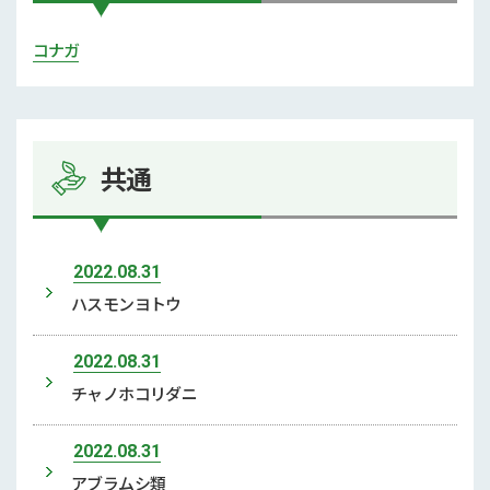
コナガ
共通
2022.08.31
ハスモンヨトウ
2022.08.31
チャノホコリダニ
2022.08.31
アブラムシ類