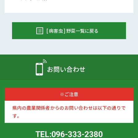
[ 病害虫 ] 野菜一覧に戻る
お問い合わせ
※ご注意
県内の農業関係者からのお問い合わせは以下の通りで
す。
TEL:096-333-2380