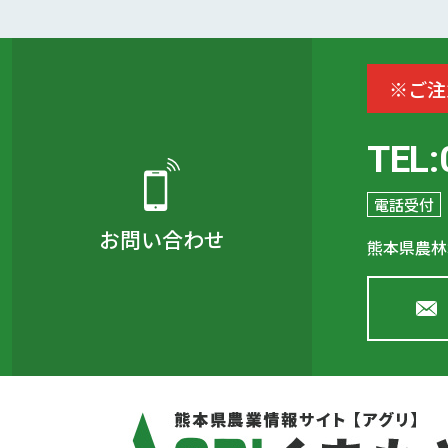
※ご注
TEL:
電話受付
お問い合わせ
熊本県農林