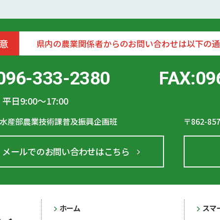
意
県内の農業関係者からのお問い合わせは以下の通
096-333-2380
FAX:09
平日9:00〜17:00
水産部農業技術課普及振興企画班
〒862-85
メールでのお問い合わせはこちら
ホーム
スマ