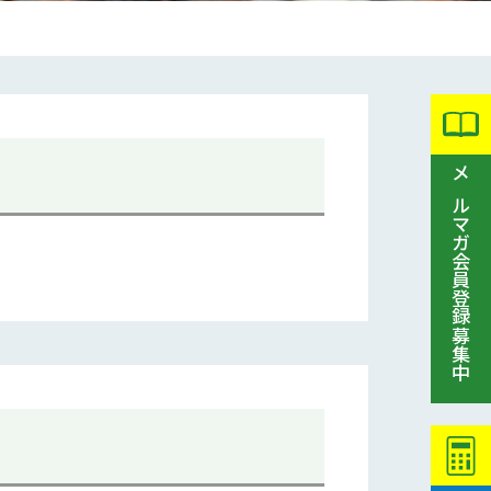
メルマガ会員登録募集中