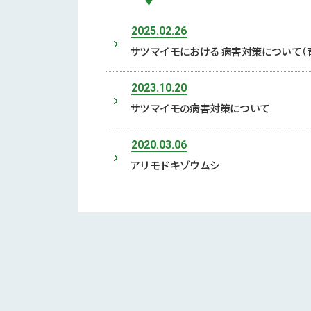
2025.02.26
サツマイモにおける 病害対策について（
2023.10.20
サツマイモの病害対策について
2020.03.06
アリモドキゾウムシ