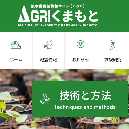
ホーム
地震情報
お知らせ
試験研究
技術と方法
techniques and methods