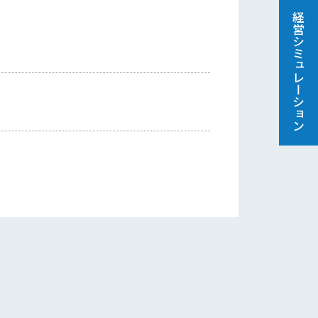
経営シミュレーション