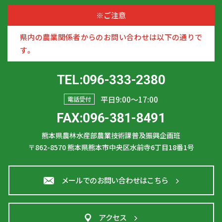
※ご注意
県内の農業関係者からのお問い合わせは以下の通りで
す。
TEL:096-333-2380
平日9:00〜17:00
電話受付
FAX:096-381-8491
熊本県農林水産部農業技術課普及振興企画班
〒862-8570
熊本県熊本市中央区水前寺6丁目18番1号
メールでのお問い合わせはこちら
アクセス