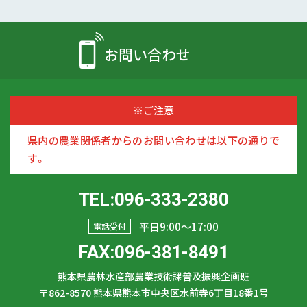
お問い合わせ
※ご注意
県内の農業関係者からのお問い合わせは以下の通りで
す。
TEL:096-333-2380
平日9:00〜17:00
電話受付
FAX:096-381-8491
熊本県農林水産部農業技術課普及振興企画班
〒862-8570
熊本県熊本市中央区水前寺6丁目18番1号