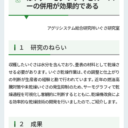
ーの併用が効果的である
アグリシステム総合研究所いぐさ研究室
１ 研究のねらい
収穫したいぐさは水分を含んでおり、畳表の材料として乾燥さ
せる必要があります。いぐさ乾燥作業は、その調整と仕上がり
の判断が生産者の経験と勘で行われています。近年の燃油高
騰対策や未乾燥いぐさの発生抑制のため、サーモグラフィで乾
燥過程を可視化し客観的に判断するとともに、乾燥機改良によ
る効率的な乾燥技術の開発を行いましたので、ご紹介します。
２ 成果