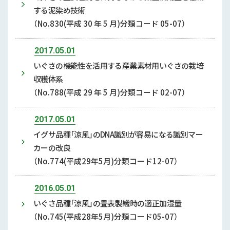
する泥染め技術
（No.830(平成 30 年 5 月)分類コード 05-07）
2017.05.01
いぐさの機能性を活用する産業素材用いぐさの栽培
収穫体系
（No.788(平成 29 年 5 月)分類コード 02-07）
2017.05.01
イグサ品種「涼風」のDNA識別が容易になる識別マー
カーの改良
（No.774(平成29年5月)分類コード12-07）
2016.05.01
いぐさ品種「涼風」の畳表製織時の適正加湿量
（No.745(平成28年5月)分類コード05-07）