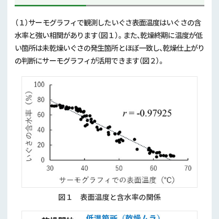
（１）サーモグラフィで観測したいぐさ表面温度はいぐさの含
水率と強い相関があります（図１）。また、乾燥終期に温度が低
い箇所は未乾燥いぐさの発生箇所とほぼ一致し、乾燥仕上がり
の判断にサーモグラフィが活用できます（図２）。
図１ 表面温度と含水率の関係