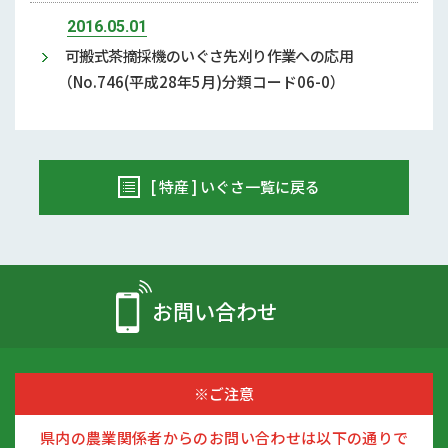
2016.05.01
可搬式茶摘採機のいぐさ先刈り作業への応用
（No.746(平成28年5月)分類コード06-0）
[ 特産 ] いぐさ一覧に戻る
お問い合わせ
※ご注意
県内の農業関係者からのお問い合わせは以下の通りで