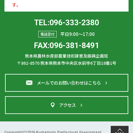
す。
TEL:096-333-2380
平日9:00〜17:00
電話受付
FAX:096-381-8491
熊本県農林水産部農業技術課普及振興企画班
〒862-8570
熊本県熊本市中央区水前寺6丁目18番1号
メールでのお問い合わせはこちら
アクセス
Copyright(C)2026 Kumamoto Prefectural Government.