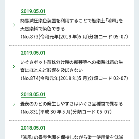
2019.05.01
簡易減圧染色装置を利用することで無染土「涼風」を
天然染料で染色できる
（No.873(令和元年(2019 年)5 月)分類コード 05-07）
2019.05.01
いぐさポット苗株分け時の新芽等への損傷は苗の生
育にほとんど影響を及ぼさない
（No.874(令和元年(2019 年)5 月)分類コード 02-07）
2018.05.01
畳表のカビの発生しやすさはいぐさ品種間で異なる
（No.831(平成 30 年 5 月)分類コード 05-07）
2018.05.01
「涼風」の畳表色調を保持しながら染土使用量を低減