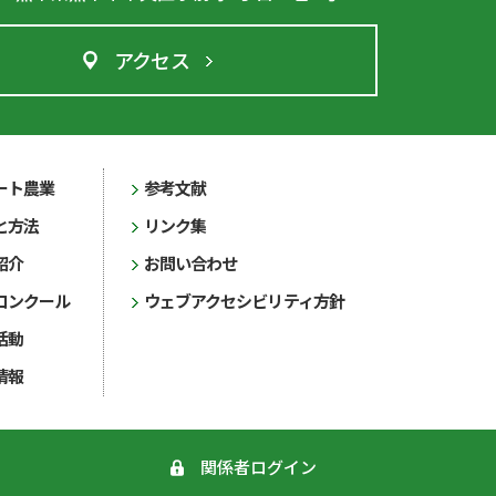
アクセス
ート農業
参考文献
と方法
リンク集
紹介
お問い合わせ
コンクール
ウェブアクセシビリティ方針
活動
情報
関係者ログイン