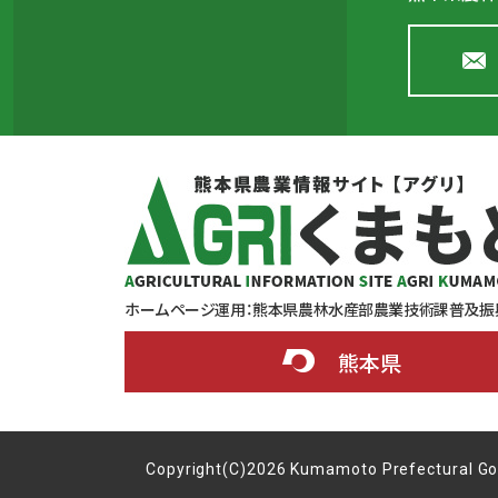
ホームページ運用：
熊本県農林水産部農業技術課普及振
熊本県
Copyright(C)2026 Kumamoto Prefectural G