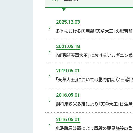
2025.12.03
冬季における肉用鶏「天草大王」の肥育前
2021.05.18
肉用鶏「天草大王」におけるアルギニン
2019.05.01
「天草大王」においては肥育前期（7日齢）
2016.05.01
飼料用籾米多給により「天草大王」は生産
2016.05.01
水洗脱臭装置により既設の脱臭施設の負