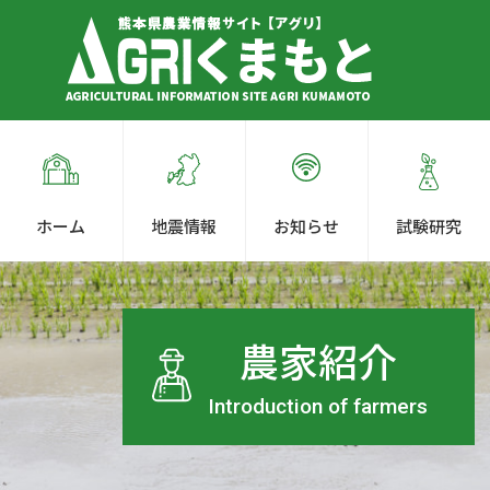
ホーム
地震情報
お知らせ
試験研究
農家紹介
Introduction of farmers