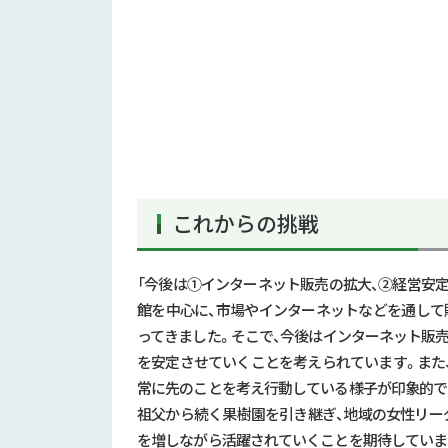
これからの挑戦
「今後は①インターネット販売の拡大、②経営安
館を中心に、市場やインターネットなどを通して
ってきました。そこで、今後はインターネット販
を安定させていくことを考えられています。また
常に先のことを考え行動している様子が印象的で
祖父から続く果樹園を引き継ぎ、地域の女性リー
を増しながら活躍されていくことを期待していま