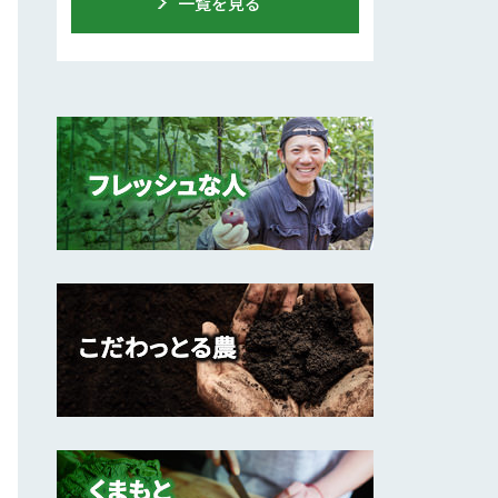
一覧を見る