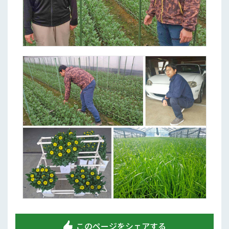
このページをシェアする