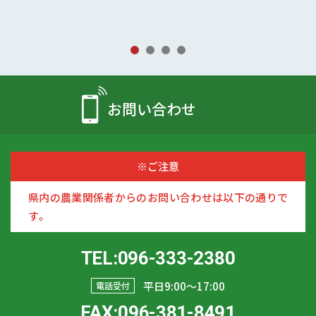
お問い合わせ
※ご注意
県内の農業関係者からのお問い合わせは以下の通りで
す。
TEL:096-333-2380
平日9:00〜17:00
電話受付
FAX:096-381-8491