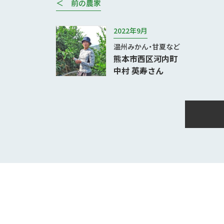
＜ 前の農家
2022年9月
温州みかん・甘夏など
熊本市西区河内町
中村 英寿さん