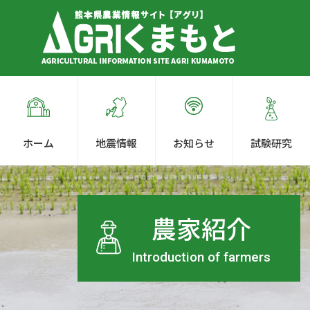
ホーム
地震情報
お知らせ
試験研究
農家紹介
Introduction of farmers