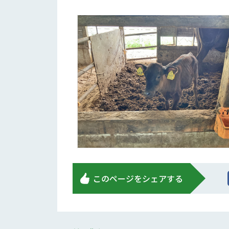
このページをシェアする