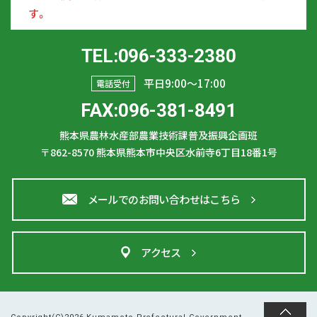
す。
TEL:096-333-2380
平日9:00〜17:00
電話受付
FAX:096-381-8491
熊本県農林水産部農業技術課普及振興企画班
〒862-8570
熊本県熊本市中央区水前寺6丁目18番1号
メールでのお問い合わせはこちら
アクセス