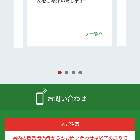
んをご紹介いたします！
長年農業に携
農業を実践す
ご紹介いたし
一覧へ
お問い合わせ
※ご注意
県内の農業関係者からのお問い合わせは以下の通りで