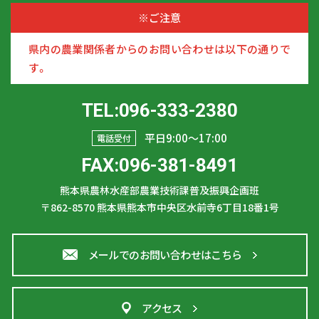
※ご注意
県内の農業関係者からのお問い合わせは以下の通りで
す。
TEL:096-333-2380
平日9:00〜17:00
電話受付
FAX:096-381-8491
熊本県農林水産部農業技術課普及振興企画班
〒862-8570
熊本県熊本市中央区水前寺6丁目18番1号
メールでのお問い合わせはこちら
アクセス