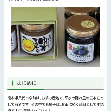
はじめに
熊本県八代市泉町は、お茶の産地で、平家の隠れ里の五家荘と
して有名です。その中でも柚子は、お茶に続く品目として小規
模ですが、栽培されています。