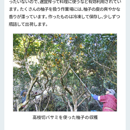
ったいないので、適宜搾って料理に使うなど有効利用されてい
ます。たくさんの柚子を扱う作業場には、柚子の皮の爽やかな
香りが漂っています。作ったものは冷凍して保存し、少しずつ
瓶詰して出荷します。
高枝切バサミを使った柚子の収穫