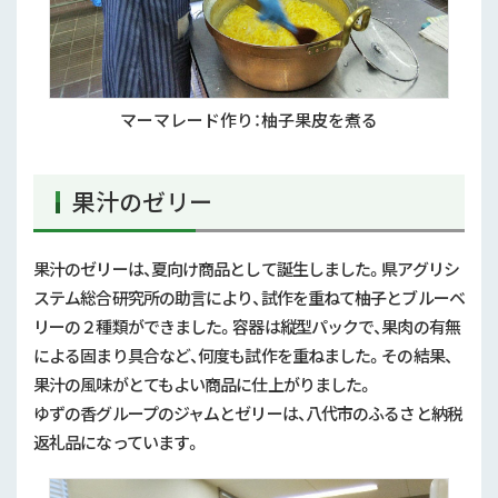
マーマレード作り：柚子果皮を煮る
果汁のゼリー
果汁のゼリーは、夏向け商品として誕生しました。県アグリシ
ステム総合研究所の助言により、試作を重ねて柚子とブルーベ
リーの２種類ができました。容器は縦型パックで、果肉の有無
による固まり具合など、何度も試作を重ねました。その結果、
果汁の風味がとてもよい商品に仕上がりました。
ゆずの香グループのジャムとゼリーは、八代市のふるさと納税
返礼品になっています。