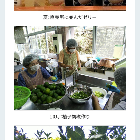
夏：直売所に並んだゼリー
10月：柚子胡椒作り