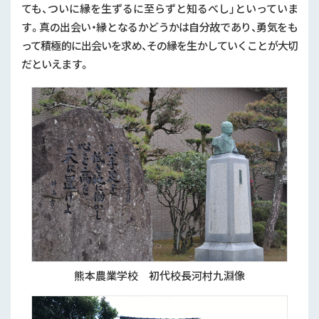
ても、ついに縁を生ずるに至らずと知るべし」といっていま
す。真の出会い・縁となるかどうかは自分故であり、勇気をも
って積極的に出会いを求め、その縁を生かしていくことが大切
だといえます。
熊本農業学校 初代校長河村九淵像