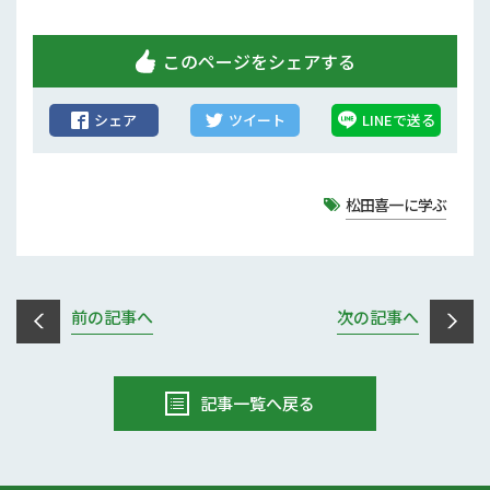
このページをシェアする
シェア
ツイート
LINEで送る
松田喜一に学ぶ
前の記事へ
次の記事へ
記事一覧へ戻る