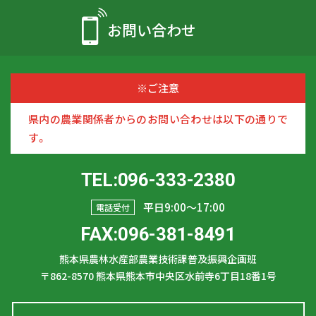
お問い合わせ
※ご注意
県内の農業関係者からのお問い合わせは以下の通りで
す。
TEL:096-333-2380
平日9:00〜17:00
電話受付
FAX:096-381-8491
熊本県農林水産部農業技術課普及振興企画班
〒862-8570
熊本県熊本市中央区水前寺6丁目18番1号