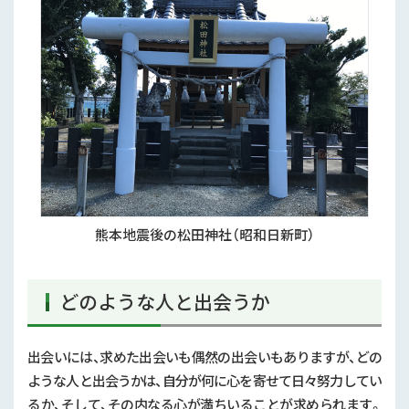
熊本地震後の松田神社（昭和日新町）
どのような人と出会うか
出会いには、求めた出会いも偶然の出会いもありますが、どの
ような人と出会うかは、自分が何に心を寄せて日々努力してい
るか、そして、その内なる心が満ちいることが求められます。