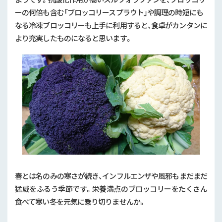
ーの何倍も含む「ブロッコリースプラウト」や調理の時短にも
なる冷凍ブロッコリーも上手に利用すると、食卓がカンタンに
より充実したものになると思います。
春とは名のみの寒さが続き、インフルエンザや風邪もまだまだ
猛威をふるう季節です。栄養満点のブロッコリーをたくさん
食べて寒い冬を元気に乗り切りませんか。