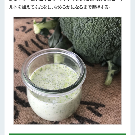
ルトを加えてふたをし、なめらかになるまで攪拌する。