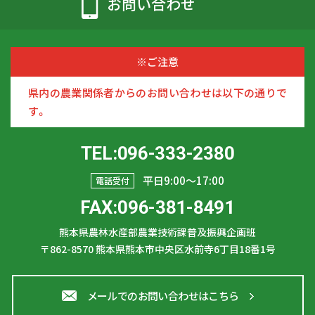
お問い合わせ
※ご注意
県内の農業関係者からのお問い合わせは以下の通りで
す。
TEL:096-333-2380
平日9:00〜17:00
電話受付
FAX:096-381-8491
熊本県農林水産部農業技術課普及振興企画班
〒862-8570
熊本県熊本市中央区水前寺6丁目18番1号
メールでのお問い合わせはこちら