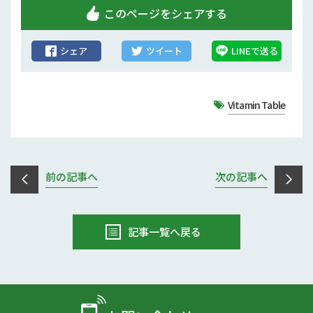
このページをシェアする
シェア
ツイート
LINEで送る
Vitamin Table
前の記事へ
次の記事へ
記事一覧へ戻る