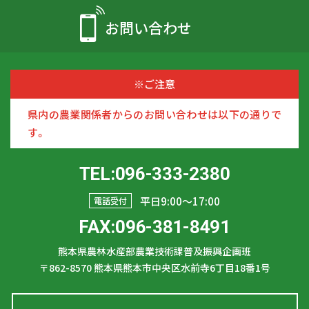
お問い合わせ
※ご注意
県内の農業関係者からのお問い合わせは以下の通りで
す。
TEL:096-333-2380
平日9:00〜17:00
電話受付
FAX:096-381-8491
熊本県農林水産部農業技術課普及振興企画班
〒862-8570
熊本県熊本市中央区水前寺6丁目18番1号