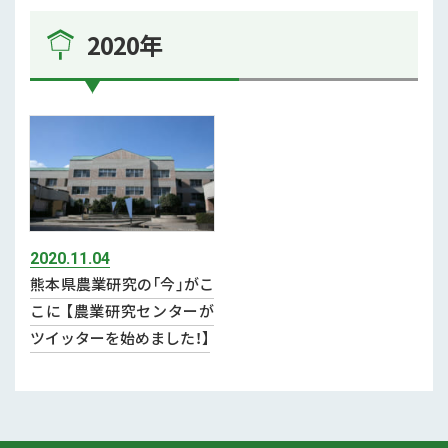
2023年 (2)
2020年
2020年 (1)
2019年 (1)
2020.11.04
熊本県農業研究の「今」がこ
こに 【農業研究センターが
ツイッターを始めました！】