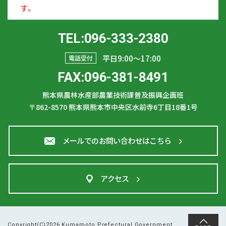
す。
TEL:096-333-2380
平日9:00〜17:00
電話受付
FAX:096-381-8491
熊本県農林水産部農業技術課普及振興企画班
〒862-8570
熊本県熊本市中央区水前寺6丁目18番1号
メールでのお問い合わせはこちら
アクセス
Copyright(C)2026 Kumamoto Prefectural Government.