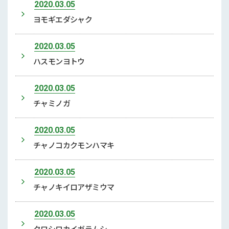
2020.03.05
ヨモギエダシャク
2020.03.05
ハスモンヨトウ
2020.03.05
チャミノガ
2020.03.05
チャノコカクモンハマキ
2020.03.05
チャノキイロアザミウマ
2020.03.05
クワシロカイガラムシ