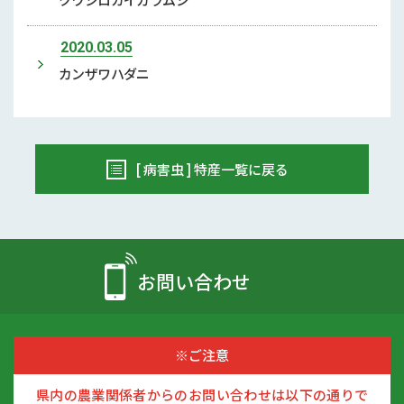
2020.03.05
カンザワハダニ
[ 病害虫 ] 特産一覧に戻る
お問い合わせ
※ご注意
県内の農業関係者からのお問い合わせは以下の通りで