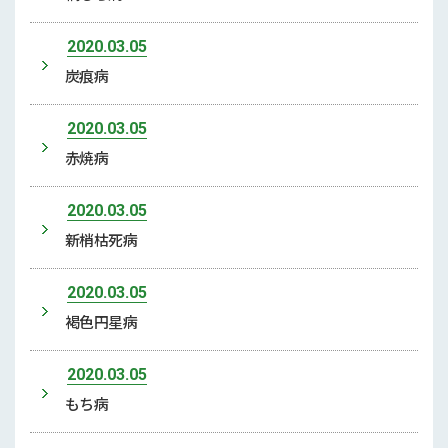
2020.03.05
炭痕病
2020.03.05
赤焼病
2020.03.05
新梢枯死病
2020.03.05
褐色円星病
2020.03.05
もち病