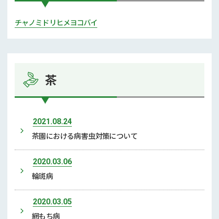
チャノミドリヒメヨコバイ
茶
2021.08.24
茶園における病害虫対策について
2020.03.06
輪斑病
2020.03.05
網もち病