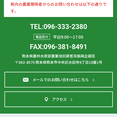
県内の農業関係者からのお問い合わせは以下の通りで
す。
TEL:096-333-2380
平日9:00〜17:00
電話受付
FAX:096-381-8491
熊本県農林水産部農業技術課普及振興企画班
〒862-8570
熊本県熊本市中央区水前寺6丁目18番1号
メールでのお問い合わせはこちら
アクセス