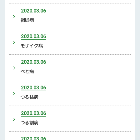
2020.03.06
褐斑病
2020.03.06
モザイク病
2020.03.06
べと病
2020.03.06
つる枯病
2020.03.06
つる割病
2020.03.06