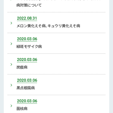
病対策について
2022.08.31
メロン黄化えそ病、キュウリ黄化えそ病
2020.03.06
緑斑モザイク病
2020.03.06
炭痕病
2020.03.06
黒点根腐病
2020.03.06
菌核病