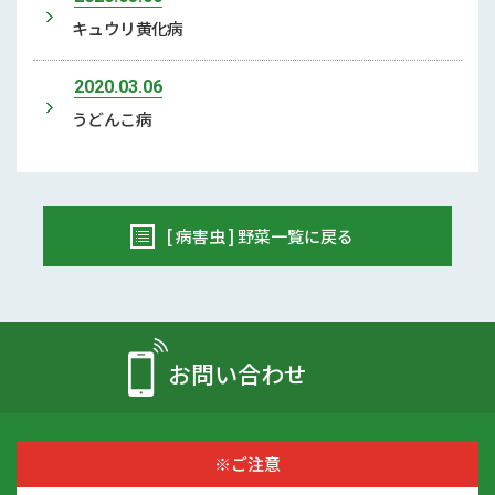
キュウリ黄化病
2020.03.06
うどんこ病
[ 病害虫 ] 野菜一覧に戻る
お問い合わせ
※ご注意