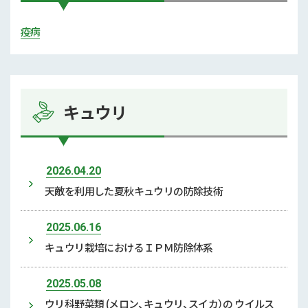
疫病
キュウリ
2026.04.20
天敵を利用した夏秋キュウリの防除技術
2025.06.16
キュウリ栽培におけるＩＰＭ防除体系
2025.05.08
ウリ科野菜類 (メロン、キュウリ、スイカ）の ウイルス