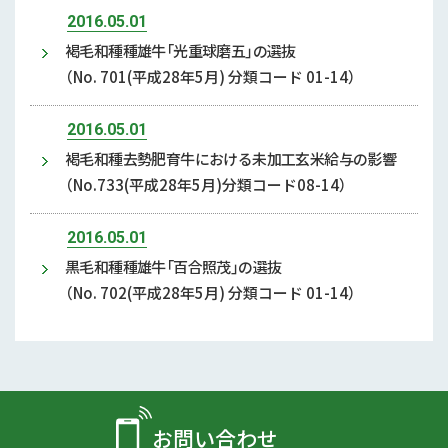
2016.05.01
褐毛和種種雄牛「光重球磨五」の選抜
（No. 701(平成28年5月) 分類コード 01-14）
2016.05.01
褐毛和種去勢肥育牛における未加工玄米給与の影響
（No.733(平成28年5月)分類コード08-14）
2016.05.01
黒毛和種種雄牛「百合照茂」の選抜
（No. 702(平成28年5月) 分類コード 01-14）
お問い合わせ