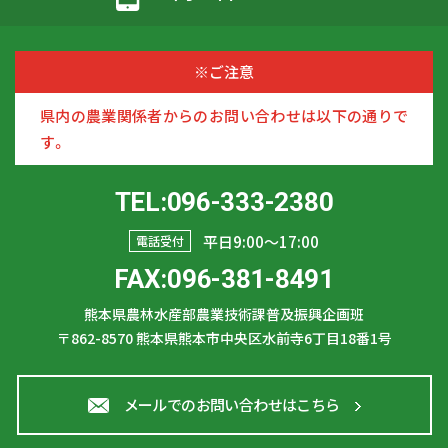
※ご注意
県内の農業関係者からのお問い合わせは以下の通りで
す。
TEL:096-333-2380
平日9:00〜17:00
電話受付
FAX:096-381-8491
熊本県農林水産部農業技術課普及振興企画班
〒862-8570
熊本県熊本市中央区水前寺6丁目18番1号
メールでのお問い合わせはこちら