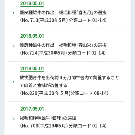
2018.05.01
優良種雄牛の作出 褐毛和種「春五月」の選抜
（No. 713(平成30年5月) 分類コード 01-14）
2018.05.01
優良種雄牛の作出 褐毛和種「春山栄」の選抜
（No.714(平成30年5月) 分類コード 01-14）
2018.05.01
放牧肥育牛を出荷前 4 ヵ月間牛舎内で飼養すること
で肉質と食味が改善する
（No.829(平成 30 年 5 月)分類コード 08-14）
2017.05.01
褐毛和種種雄牛「弦球」の選抜
（No. 708(平成29年5月) 分類コード 01-14）