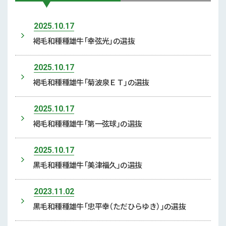
2025.10.17
褐毛和種種雄牛「幸弦光」の選抜
2025.10.17
褐毛和種種雄牛「菊波泉ＥＴ」の選抜
2025.10.17
褐毛和種種雄牛「第一弦球」の選抜
2025.10.17
黒毛和種種雄牛「美津福久」の選抜
2023.11.02
黒毛和種種雄牛「忠平幸（ただひらゆき）」の選抜