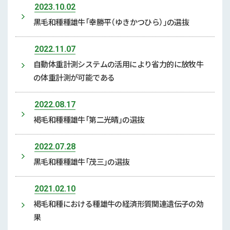
2023.10.02
黒毛和種種雄牛「幸勝平（ゆきかつひら）」の選抜
2022.11.07
自動体重計測システムの活用により省力的に放牧牛
の体重計測が可能である
2022.08.17
褐毛和種種雄牛「第二光晴」の選抜
2022.07.28
黒毛和種種雄牛「茂三」の選抜
2021.02.10
褐毛和種における種雄牛の経済形質関連遺伝子の効
果