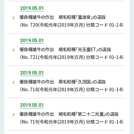
2019.05.01
優良種雄牛の作出 褐毛和種「重波泉」の選抜
（No. 720(令和元年(2019年)5月) 分類コード 01-14）
2019.05.01
優良種雄牛の作出 褐毛和種「光玉重ET」の選抜
（No. 721(令和元年(2019年)5月) 分類コード 01-14）
2019.05.01
優良種雄牛の作出 黒毛和種「久茂国」の選抜
（No. 718(令和元年(2019年)5月) 分類コード 01-14）
2019.05.01
優良種雄牛の作出 褐毛和種「第二十二光重」の選抜
（No. 719(令和元年(2019年)5月) 分類コード 01-14）