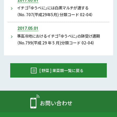
2017.05.01
イチゴ「ゆうべに」には白黒マルチが適する
（No. 707(平成29年5月) 分類コード 02-04）
2017.05.01
準高冷地におけるイチゴ「ゆうべに」の鉢受け適期
（No.799(平成 29 年 5 月)分類コード 02-04）
[ 野菜 ] 果菜類一覧に戻る
お問い合わせ