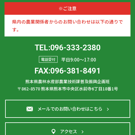
※ご注意
県内の農業関係者からのお問い合わせは以下の通りで
す。
TEL:096-333-2380
平日9:00〜17:00
電話受付
FAX:096-381-8491
熊本県農林水産部農業技術課普及振興企画班
〒862-8570
熊本県熊本市中央区水前寺6丁目18番1号
メールでのお問い合わせはこちら
アクセス