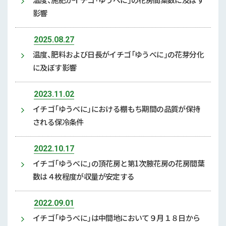
影響
2025.08.27
温度、肥料および日長がイチゴ「ゆうべに」の花芽分化
に及ぼす影響
2023.11.02
イチゴ「ゆうべに」における棚もち期間の品質が保持
される保冷条件
2022.10.17
イチゴ「ゆうべに」の頂花房と第1次腋花房の花房間葉
数は４枚程度が収量が安定する
2022.09.01
イチゴ「ゆうべに」は中間地において９月１８日から