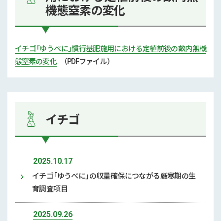
機態窒素の変化
イチゴ「ゆうべに」慣行基肥施用における定植前後の畝内無機
態窒素の変化
（PDFファイル）
イチゴ
2025.10.17
イチゴ「ゆうべに」の収量確保につながる厳寒期の生
育調査項目
2025.09.26