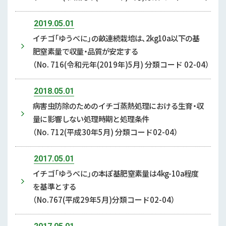
2019.05.01
イチゴ「ゆうべに」の畝連続栽培は、2kg10a以下の基
肥窒素量で収量・品質が安定する
（No. 716(令和元年(2019年)5月) 分類コード 02-04）
2018.05.01
病害虫防除のためのイチゴ蒸熱処理における生育・収
量に影響しない処理時期と処理条件
（No. 712(平成30年5月) 分類コード02-04）
2017.05.01
イチゴ「ゆうべに」の本ぽ基肥窒素量は4kg-10a程度
を基準とする
（No.767(平成29年5月)分類コード02-04）