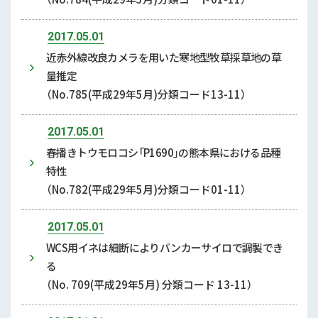
2017.05.01
近赤外線改良カメラを用いた寒地型牧草採草地の草
量推定
（No.785(平成29年5月)分類コード13-11）
2017.05.01
春播きトウモロコシ「P1690」の熊本県における品種
特性
（No.782(平成29年5月)分類コード01-11）
2017.05.01
WCS用イネは細断によりバンカーサイロで調製でき
る
（No. 709(平成29年5月) 分類コード 13-11）