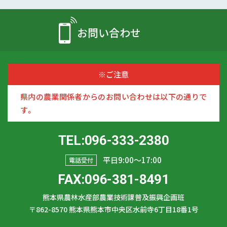
お問い合わせ
※ご注意
県内の農業関係者からのお問い合わせは以下の通りで
す。
TEL:096-333-2380
平日9:00〜17:00
電話受付
FAX:096-381-8491
熊本県農林水産部農業技術課普及振興企画班
〒862-8570
熊本県熊本市中央区水前寺6丁目18番1号