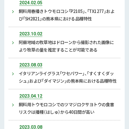
2024.02.05
飼料用春播きトウモロコシ「P2105」､「TX1277」およ
び「SH2821」の熊本県における品種特性
2023.10.02
阿蘇地域の牧草地はドローンから撮影された画像に
より牧草の量を推定することが可能である
2023.08.03
イタリアンライグラス「ワセパワー」、「すくすくダッ
シュ」および「ダイマジン」の熊本県における品種特性
2023.04.12
飼料用トウモロコシでのツマジロクサヨトウの食害
リスクは播種（はしゅ）から40日間が高い
2023.03.08