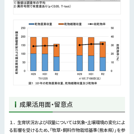
成果活用面・留意点
１．生育状況および収量については気象・土壌環境の変化によ
る影響を受けるため、「牧草・飼料作物栽培基準（熊本県）」を参