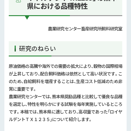
県における品種特性
農業研究センター畜産研究所飼料研究室
研究のねらい
原油価格の高騰や海外での需要の拡大により、穀物の国際相場
が上昇しており、配合飼料価格は依然として高い状況です。こ
のため、自給飼料を増産することは、生産コスト低減のため非
常に重要です。
農業研究センターでは、熊本県奨励品種と比較して優良な品種
を選定し、特性を明らかにする試験を毎年実施しているところ
です。本稿では、熊本県に適しており、高収量であった「ロイヤ
ルデントＴＸ１２３５」について紹介します。