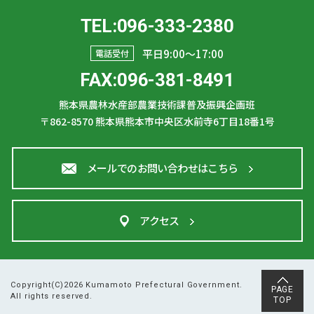
TEL:096-333-2380
平日9:00〜17:00
電話受付
FAX:096-381-8491
熊本県農林水産部農業技術課普及振興企画班
〒862-8570
熊本県熊本市中央区水前寺6丁目18番1号
メールでのお問い合わせはこちら
アクセス
Copyright(C)2026 Kumamoto Prefectural Government.
PAGE
All rights reserved.
TOP