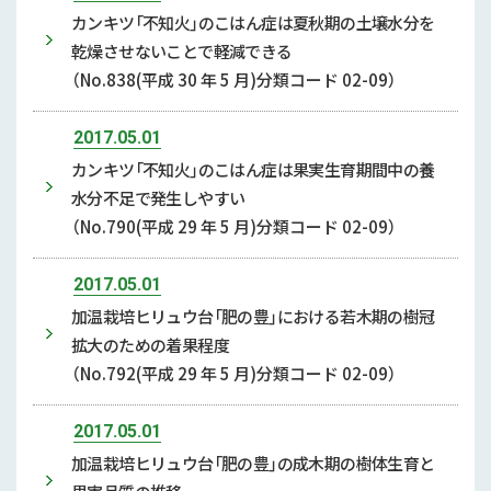
カンキツ「不知火」のこはん症は夏秋期の土壌水分を
乾燥させないことで軽減できる
（No.838(平成 30 年 5 月)分類コード 02-09）
2017.05.01
カンキツ「不知火」のこはん症は果実生育期間中の養
水分不足で発生しやすい
（No.790(平成 29 年 5 月)分類コード 02-09）
2017.05.01
加温栽培ヒリュウ台「肥の豊」における若木期の樹冠
拡大のための着果程度
（No.792(平成 29 年 5 月)分類コード 02-09）
2017.05.01
加温栽培ヒリュウ台「肥の豊」の成木期の樹体生育と