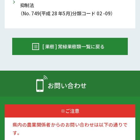
抑制法
（No. 749(平成 28 年5月)分類コード 02 -09）
[ 果樹 ] 常緑果樹類一覧に戻る
お問い合わせ
※ご注意
県内の農業関係者からのお問い合わせは以下の通りで
す。