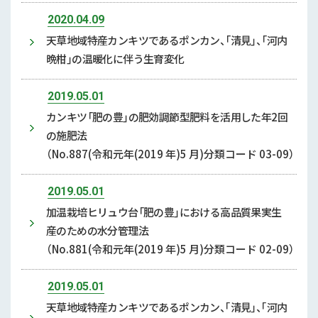
2020.04.09
天草地域特産カンキツであるポンカン、「清見」、「河内
晩柑」の温暖化に伴う生育変化
2019.05.01
カンキツ「肥の豊」の肥効調節型肥料を活用した年2回
の施肥法
（No.887(令和元年(2019 年)5 月)分類コード 03-09）
2019.05.01
加温栽培ヒリュウ台「肥の豊」における高品質果実生
産のための水分管理法
（No.881(令和元年(2019 年)5 月)分類コード 02-09）
2019.05.01
天草地域特産カンキツであるポンカン、｢清見｣、｢河内