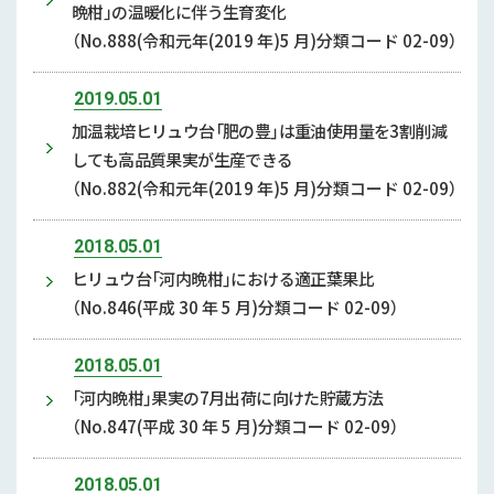
晩柑｣の温暖化に伴う生育変化
（No.888(令和元年(2019 年)5 月)分類コード 02-09）
2019.05.01
加温栽培ヒリュウ台「肥の豊」は重油使用量を3割削減
しても高品質果実が生産できる
（No.882(令和元年(2019 年)5 月)分類コード 02-09）
2018.05.01
ヒリュウ台「河内晩柑」における適正葉果比
（No.846(平成 30 年 5 月)分類コード 02-09）
2018.05.01
「河内晩柑」果実の7月出荷に向けた貯蔵方法
（No.847(平成 30 年 5 月)分類コード 02-09）
2018.05.01