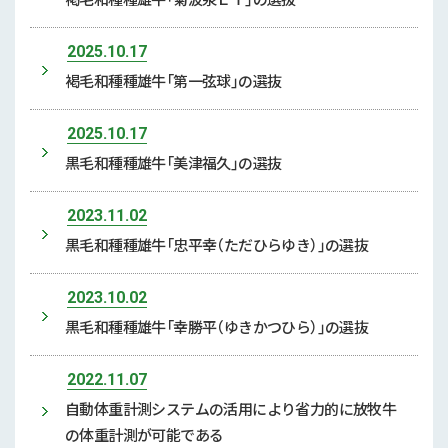
2025.10.17
褐毛和種種雄牛「第一弦球」の選抜
2025.10.17
黒毛和種種雄牛「美津福久」の選抜
2023.11.02
黒毛和種種雄牛「忠平幸（ただひらゆき）」の選抜
2023.10.02
黒毛和種種雄牛「幸勝平（ゆきかつひら）」の選抜
2022.11.07
自動体重計測システムの活用により省力的に放牧牛
の体重計測が可能である