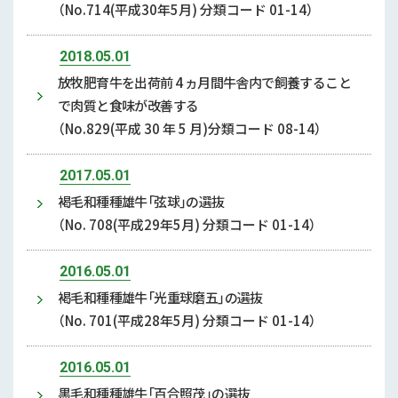
（No.714(平成30年5月) 分類コード 01-14）
2018.05.01
放牧肥育牛を出荷前 4 ヵ月間牛舎内で飼養すること
で肉質と食味が改善する
（No.829(平成 30 年 5 月)分類コード 08-14）
2017.05.01
褐毛和種種雄牛「弦球」の選抜
（No. 708(平成29年5月) 分類コード 01-14）
2016.05.01
褐毛和種種雄牛「光重球磨五」の選抜
（No. 701(平成28年5月) 分類コード 01-14）
2016.05.01
黒毛和種種雄牛「百合照茂」の選抜