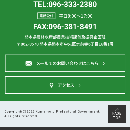
TEL:096-333-2380
平日9:00〜17:00
電話受付
FAX:096-381-8491
熊本県農林水産部農業技術課普及振興企画班
〒862-8570
熊本県熊本市中央区水前寺6丁目18番1号
メールでのお問い合わせはこちら
アクセス
Copyright(C)2026 Kumamoto Prefectural Government.
PAGE
All rights reserved.
TOP