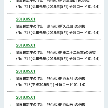
優良種雄牛の作出 褐毛和種「光玉重ET」の選抜
（No. 721(令和元年(2019年)5月) 分類コード 01-14）
2019.05.01
優良種雄牛の作出 黒毛和種「久茂国」の選抜
（No. 718(令和元年(2019年)5月) 分類コード 01-14）
2019.05.01
優良種雄牛の作出 褐毛和種「第二十二光重」の選抜
（No. 719(令和元年(2019年)5月) 分類コード 01-14）
2018.05.01
優良種雄牛の作出 褐毛和種「春五月」の選抜
（No. 713(平成30年5月) 分類コード 01-14）
2018.05.01
優良種雄牛の作出 褐毛和種「春山栄」の選抜