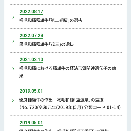
2022.08.17
褐毛和種種雄牛「第二光晴」の選抜
2022.07.28
黒毛和種種雄牛「茂三」の選抜
2021.02.10
褐毛和種における種雄牛の経済形質関連遺伝子の効
果
2019.05.01
優良種雄牛の作出 褐毛和種「重波泉」の選抜
（No. 720(令和元年(2019年)5月) 分類コード 01-14）
2019.05.01