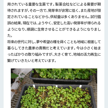
用されている重要な生薬です。製薬会社などによる需要が期
待されますが、その一方で、発芽率が非常に低く、また産地が限
定されていることなどから、供給量は多くありません。試行錯
誤の結果、現在では、ようやく、安定した高い発芽率が得られる
ようになり、順調に生育させることができるようになりまし
た。
将来の世代に対し、夢や希望の種を蒔くことも地域に根差して
暮らしてきた農家の責務だと考えています。今は小さく始ま
ったばかりの取り組みですが、大きく育て、地域の活力再生に
繋げていきたいと考えています。