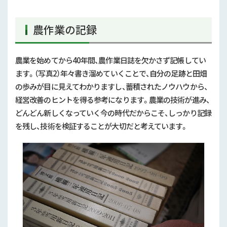
農作業の記録
農業を始めてから40年間、農作業日誌を欠かさず記帳してい
ます。（写真2）年々書き溜めていくことで、自分の足跡と田畑
の歩みが目に見えてわかりますし、蓄積されたノウハウから、
経営改善のヒントを得る参考になります。農業の技術が進み、
どんどん新しくなっていく今の時代だからこそ、しっかり記録
を残し、技術を検証することが大切だと考えています。