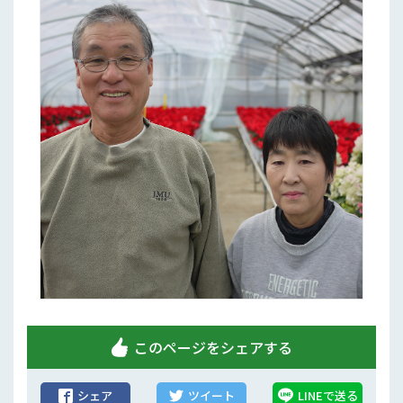
このページをシェアする
シェア
ツイート
LINEで送る