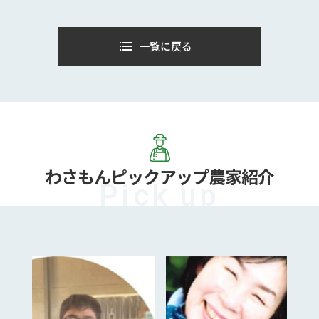
一覧に戻る
わさもん
ピックアップ農家紹介