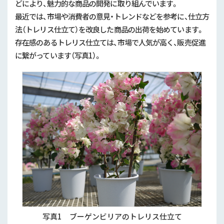
どにより、魅力的な商品の開発に取り組んでいます。
最近では、市場や消費者の意見・トレンドなどを参考に、仕立方
法（トレリス仕立て）を改良した商品の出荷を始めています。
存在感のあるトレリス仕立ては、市場で人気が高く、販売促進
に繋がっています（写真1）。
写真1 ブーゲンビリアのトレリス仕立て