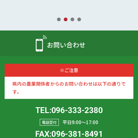
お問い合わせ
※ご注意
県内の農業関係者からのお問い合わせは以下の通りで
す。
TEL:096-333-2380
平日9:00〜17:00
電話受付
FAX:096-381-8491