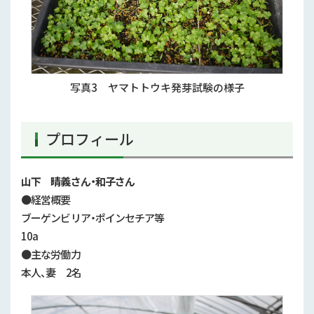
写真3 ヤマトトウキ発芽試験の様子
プロフィール
山下 晴義さん・和子さん
●経営概要
ブーゲンビリア・ポインセチア等
10a
●主な労働力
本人、妻 2名