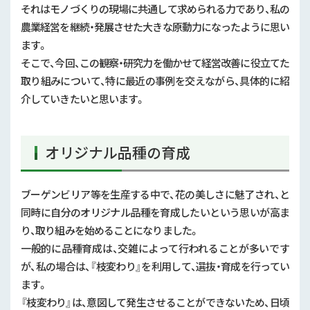
それはモノづくりの現場に共通して求められる力であり、私の
農業経営を継続・発展させた大きな原動力になったように思い
ます。
そこで、今回、この観察・研究力を働かせて経営改善に役立てた
取り組みについて、特に最近の事例を交えながら、具体的に紹
介していきたいと思います。
オリジナル品種の育成
ブーゲンビリア等を生産する中で、花の美しさに魅了され、と
同時に自分のオリジナル品種を育成したいという思いが高ま
り、取り組みを始めることになりました。
一般的に品種育成は、交雑によって行われることが多いです
が、私の場合は、『枝変わり』を利用して、選抜・育成を行ってい
ます。
『枝変わり』は、意図して発生させることができないため、日頃