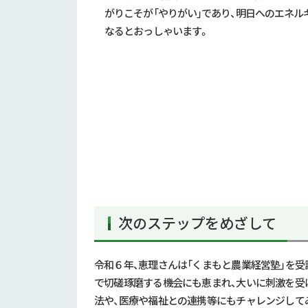
がりこそが「やりがい」であり、明日へのエネル
なるとおっしゃいます。
次のステップをめざして
令和６年、恵理さんは「くまもと農業経営塾」を
で切磋琢磨する機会にも恵まれ、大いに刺激を受
法や、医療や福祉との連携等にもチャレンジして