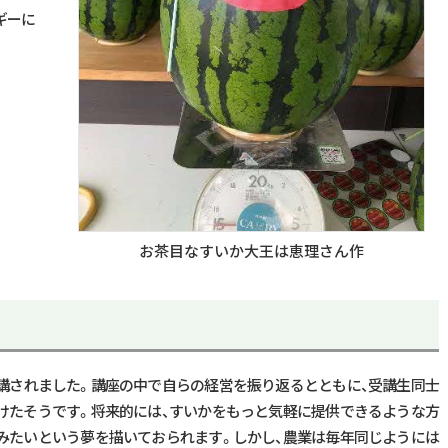
ギーに
お茶目なすいか大王は恵理さん作
受講されました。講座の中で自らの経営を振り返るとともに、受講生同士
けたそうです。将来的には、すいかをもっと気軽に提供できるような方
みたいという夢を描いておられます。しかし、農業は毎年同じようには