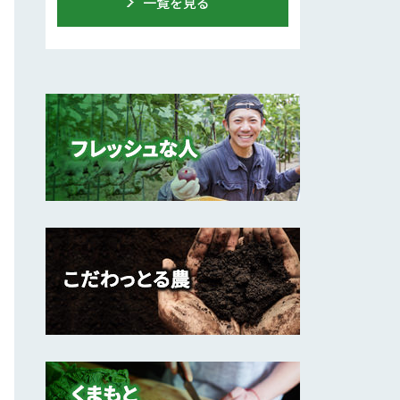
一覧を見る