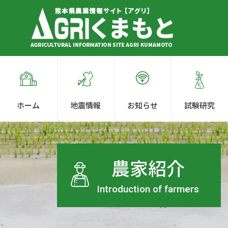
ホーム
地震情報
お知らせ
試験研究
農家紹介
Introduction of farmers