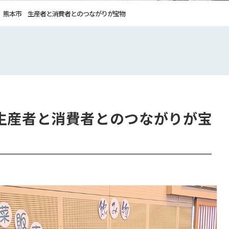
熊本市 生産者と消費者とのつながりが宝物
生産者と消費者とのつながりが宝