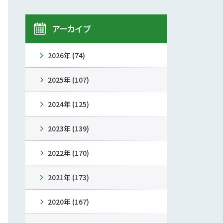
アーカイブ
2026年 (74)
2025年 (107)
2024年 (125)
2023年 (139)
2022年 (170)
2021年 (173)
2020年 (167)