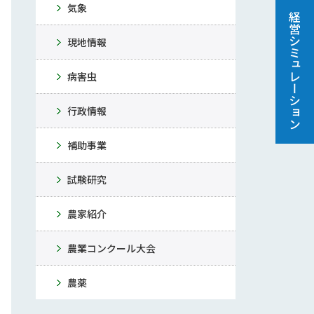
気象
経営シミュレーション
現地情報
病害虫
行政情報
補助事業
試験研究
農家紹介
農業コンクール大会
農薬