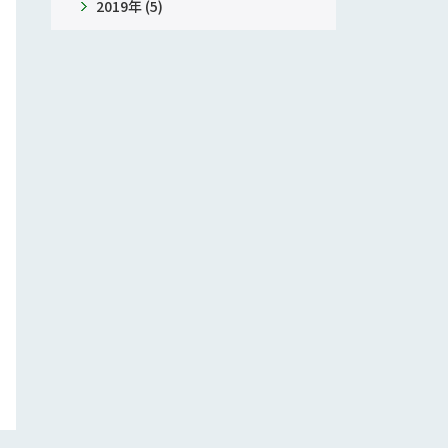
2019年 (5)