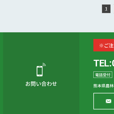
1
※ご注
TEL:
電話受付
お問い合わせ
熊本県農林