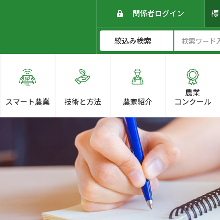
関係者ログイン
農業
スマート農業
技術と方法
農家紹介
コンクール