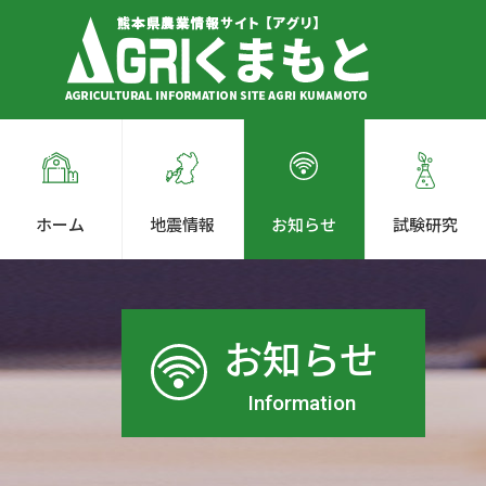
ホーム
地震情報
お知らせ
試験研究
お知らせ
Information