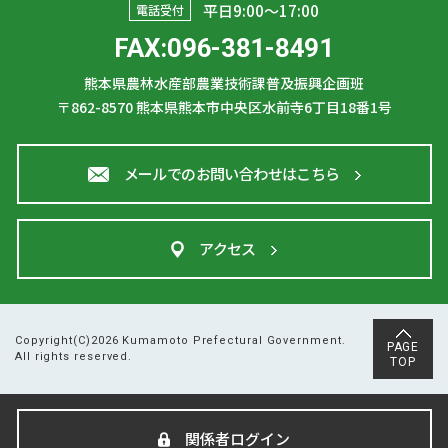
平日9:00〜17:00
電話受付
FAX:096-381-8491
熊本県農林水産部農業技術課普及振興企画班
〒862-8570
熊本県熊本市中央区水前寺6丁目18番1号
メールでのお問い合わせはこちら
アクセス
Copyright(C)2026 Kumamoto Prefectural Government.
PAGE
All rights reserved.
TOP
関係者ログイン