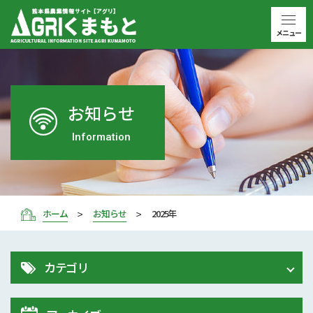
メニュー
お知らせ
Information
ホーム
お知らせ
2025年
カテゴリ