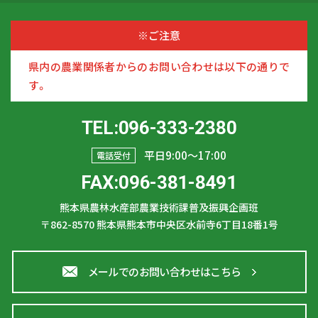
※ご注意
県内の農業関係者からのお問い合わせは以下の通りで
す。
TEL:096-333-2380
平日9:00〜17:00
電話受付
FAX:096-381-8491
熊本県農林水産部農業技術課普及振興企画班
〒862-8570
熊本県熊本市中央区水前寺6丁目18番1号
メールでのお問い合わせはこちら