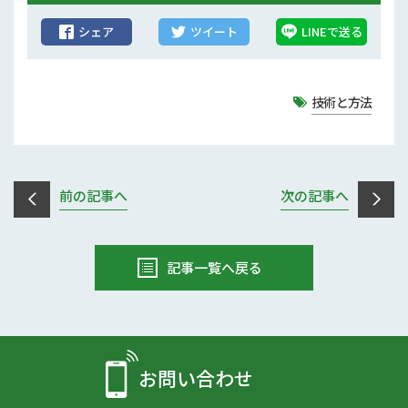
シェア
ツイート
LINEで送る
技術と方法
前の記事へ
次の記事へ
記事一覧へ戻る
お問い合わせ