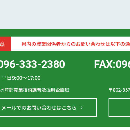
意
県内の農業関係者からのお問い合わせは以下の通
096-333-2380
FAX:09
平日9:00〜17:00
水産部農業技術課普及振興企画班
〒862-85
メールでのお問い合わせはこちら