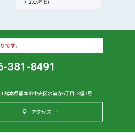
2019年 (5)
りです。
6-381-8491
70
熊本県熊本市中央区水前寺6丁目18番1号
アクセス