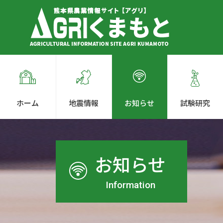
ホーム
地震情報
お知らせ
試験研究
お知らせ
Information