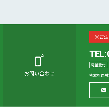
※ご注
TEL:
電話受付
お問い合わせ
熊本県農林