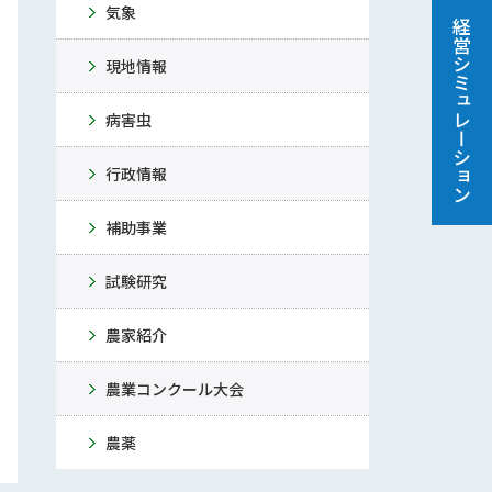
気象
経営シミュレーション
現地情報
病害虫
行政情報
補助事業
試験研究
農家紹介
農業コンクール大会
農薬