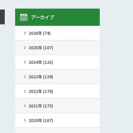
アーカイブ
2026年 (74)
2025年 (107)
2024年 (125)
2023年 (139)
2022年 (170)
2021年 (173)
2020年 (167)