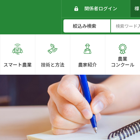
関係者ログイン
農業
スマート農業
技術と方法
農家紹介
コンクール