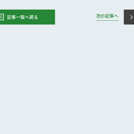
次の記事へ
記事一覧へ戻る