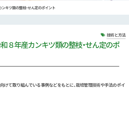
カンキツ類の整枝・せん定のポイント
技術と方法
和８年産カンキツ類の整枝・せん定のポ
に向けて取り組んでいる事例などをもとに、栽培管理技術や手法のポイ