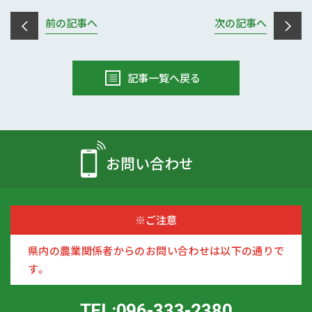
前の記事へ
次の記事へ
記事一覧へ戻る
お問い合わせ
※ご注意
県内の農業関係者からのお問い合わせは以下の通りで
す。
TEL:096-333-2380