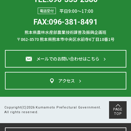
平日9:00〜17:00
電話受付
FAX:096-381-8491
熊本県農林水産部農業技術課普及振興企画班
〒862-8570
熊本県熊本市中央区水前寺6丁目18番1号
メールでのお問い合わせはこちら
アクセス
Copyright(C)2026 Kumamoto Prefectural Government.
PAGE
All rights reserved.
TOP