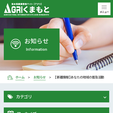
メニュー
お知らせ
Information
ホーム
お知らせ
【 新着情報 】あなたの地域の普及活動
カテゴリ