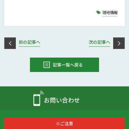
現地情報
前の記事へ
次の記事へ
記事一覧へ戻る
お問い合わせ
※ご注意