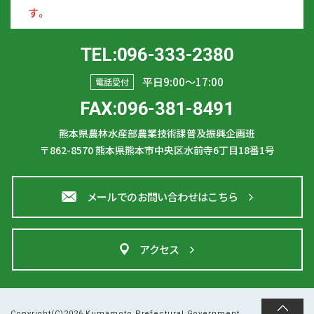
す。
TEL:096-333-2380
平日9:00〜17:00
電話受付
FAX:096-381-8491
熊本県農林水産部農業技術課普及振興企画班
〒862-8570
熊本県熊本市中央区水前寺6丁目18番1号
メールでのお問い合わせはこちら
アクセス
Copyright(C)2026 Kumamoto Prefectural Government.