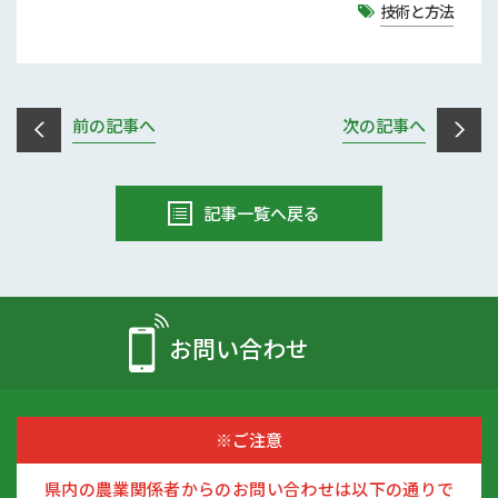
技術と方法
前の記事へ
次の記事へ
記事一覧へ戻る
お問い合わせ
※ご注意
県内の農業関係者からのお問い合わせは以下の通りで