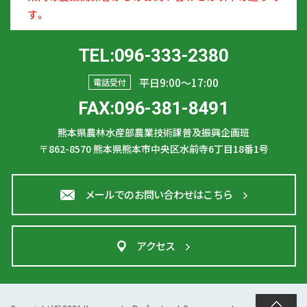
す。
TEL:096-333-2380
平日9:00〜17:00
電話受付
FAX:096-381-8491
熊本県農林水産部農業技術課普及振興企画班
〒862-8570
熊本県熊本市中央区水前寺6丁目18番1号
メールでのお問い合わせはこちら
アクセス