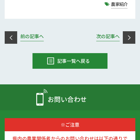
農家紹介
前の記事へ
次の記事へ
記事一覧へ戻る
お問い合わせ
※ご注意
県内の農業関係者からのお問い合わせは以下の通りで