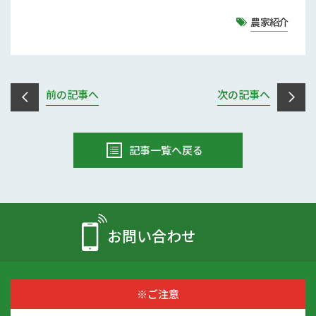
農家紹介
前の記事へ
次の記事へ
記事一覧へ戻る
お問い合わせ
※ご注意