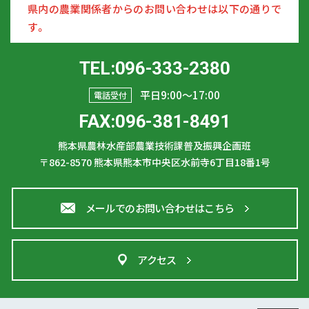
県内の農業関係者からのお問い合わせは以下の通りで
す。
TEL:096-333-2380
平日9:00〜17:00
電話受付
FAX:096-381-8491
熊本県農林水産部農業技術課普及振興企画班
〒862-8570
熊本県熊本市中央区水前寺6丁目18番1号
メールでのお問い合わせはこちら
アクセス