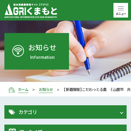
メニュー
お知らせ
Information
ホーム
お知らせ
【 新着情報 】こだわっとる農 《 山鹿市 井
カテゴリ