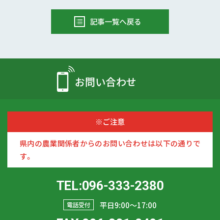
記事一覧へ戻る
お問い合わせ
※ご注意
県内の農業関係者からのお問い合わせは以下の通りで
す。
TEL:096-333-2380
平日9:00〜17:00
電話受付