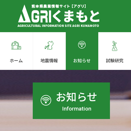
ホーム
地震情報
お知らせ
試験研究
お知らせ
Information