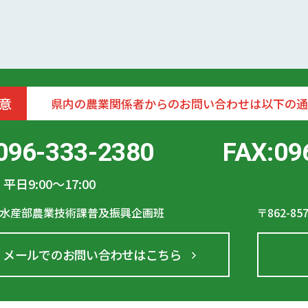
意
県内の農業関係者からのお問い合わせは以下の通
096-333-2380
FAX:09
平日9:00〜17:00
水産部農業技術課普及振興企画班
〒862-85
メールでのお問い合わせはこちら