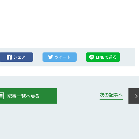
シェア
ツイート
LINEで送る
次の記事へ
記事一覧へ戻る