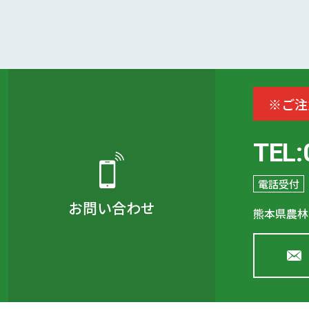
※ご注
TEL:
電話受付
お問い合わせ
熊本県農林