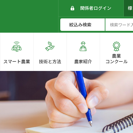
関係者ログイン
農業
スマート農業
技術と方法
農家紹介
コンクール