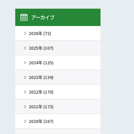
アーカイブ
2026年 (72)
2025年 (107)
2024年 (125)
2023年 (139)
2022年 (170)
2021年 (173)
2020年 (167)