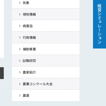
気象
経営シミュレーション
現地情報
病害虫
行政情報
補助事業
試験研究
農家紹介
農業コンクール大会
農薬