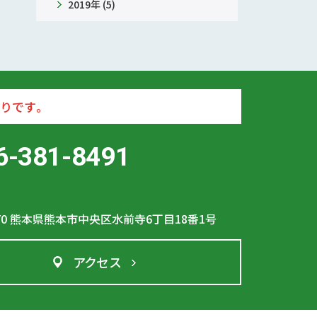
2019年 (5)
りです。
6-381-8491
70
熊本県熊本市中央区水前寺6丁目18番1号
アクセス