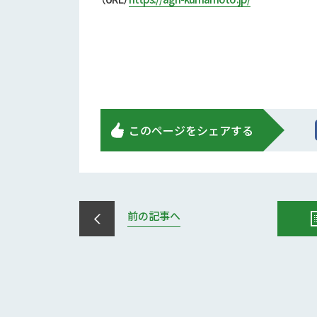
このページをシェアする
前の記事へ