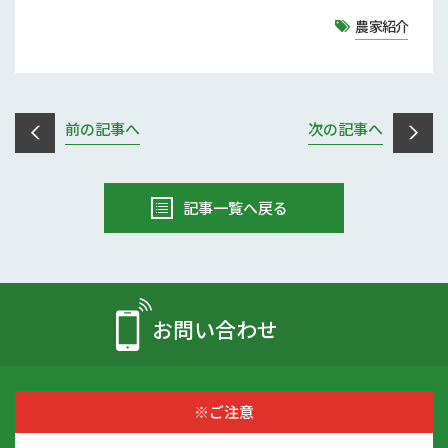
農家紹介
前の記事へ
次の記事へ
記事一覧へ戻る
お問い合わせ
※ご注意