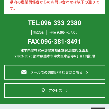
県内の農業関係者からのお問い合わせは以下の通りで
す。
TEL:096-333-2380
平日9:00〜17:00
電話受付
FAX:096-381-8491
熊本県農林水産部農業技術課普及振興企画班
〒862-8570
熊本県熊本市中央区水前寺6丁目18番1号
メールでのお問い合わせはこちら
アクセス