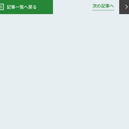
次の記事へ
記事一覧へ戻る