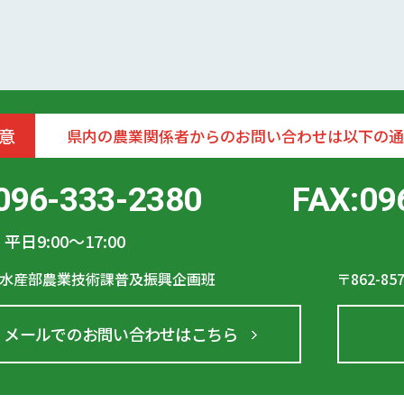
意
県内の農業関係者からのお問い合わせは以下の通
096-333-2380
FAX:09
平日9:00〜17:00
水産部農業技術課普及振興企画班
〒862-85
メールでのお問い合わせはこちら