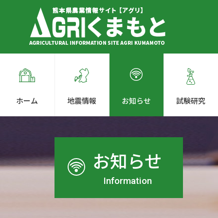
ホーム
地震情報
お知らせ
試験研究
お知らせ
Information