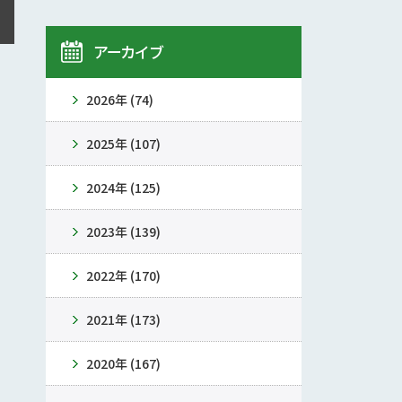
アーカイブ
2026年 (74)
2025年 (107)
2024年 (125)
2023年 (139)
2022年 (170)
2021年 (173)
2020年 (167)