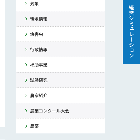
気象
経営シミュレーション
現地情報
病害虫
行政情報
補助事業
試験研究
農家紹介
農業コンクール大会
農薬