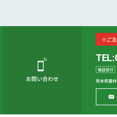
※ご注
TEL:
電話受付
お問い合わせ
熊本県農林