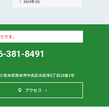
2019年 (5)
りです。
6-381-8491
70
熊本県熊本市中央区水前寺6丁目18番1号
アクセス