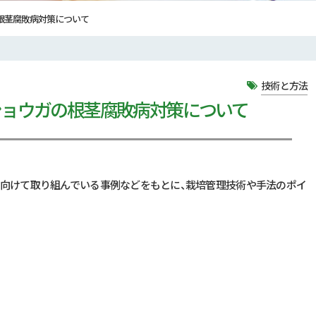
根茎腐敗病対策について
技術と方法
ショウガの根茎腐敗病対策について
に向けて取り組んでいる事例などをもとに、栽培管理技術や手法のポイ