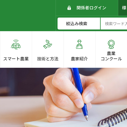
関係者ログイン
農業
スマート農業
技術と方法
農家紹介
コンクール