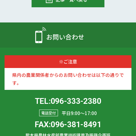
お問い合わせ
※ご注意
県内の農業関係者からのお問い合わせは以下の通りで
す。
TEL:096-333-2380
平日9:00〜17:00
電話受付
FAX:096-381-8491
熊本県農林水産部農業技術課普及振興企画班