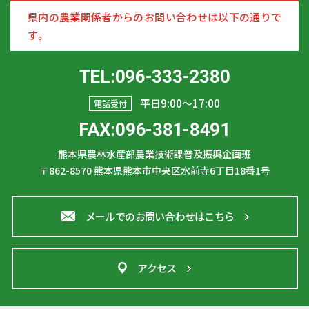
県内の農業関係者からのお問い合わせは以下の通りで
す。
TEL:096-333-2380
平日9:00〜17:00
電話受付
FAX:096-381-8491
熊本県農林水産部農業技術課普及振興企画班
〒862-8570
熊本県熊本市中央区水前寺6丁目18番1号
メールでのお問い合わせはこちら
アクセス