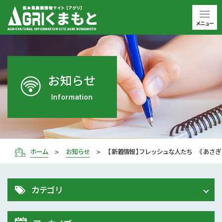
メニュー
お知らせ
Information
ホーム
お知らせ
【 新着情報 】フレッシュな人たち 《 あさぎ
カテゴリ