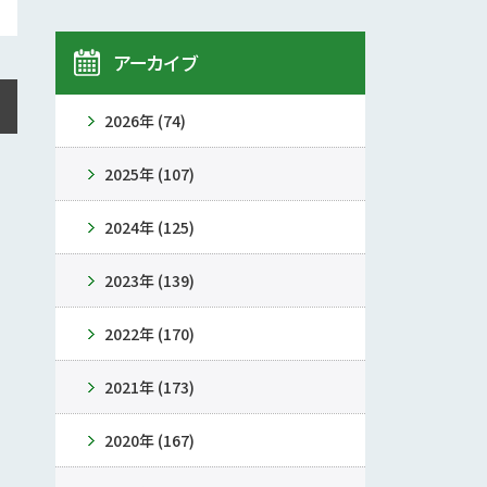
アーカイブ
2026年 (74)
2025年 (107)
2024年 (125)
2023年 (139)
2022年 (170)
2021年 (173)
2020年 (167)