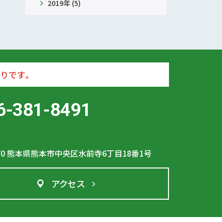
2019年 (5)
りです。
6-381-8491
70
熊本県熊本市中央区水前寺6丁目18番1号
アクセス