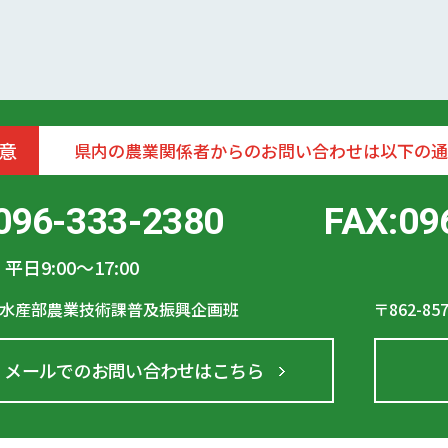
意
県内の農業関係者からのお問い合わせは以下の通
096-333-2380
FAX:09
平日9:00〜17:00
水産部農業技術課普及振興企画班
〒862-85
メールでのお問い合わせはこちら