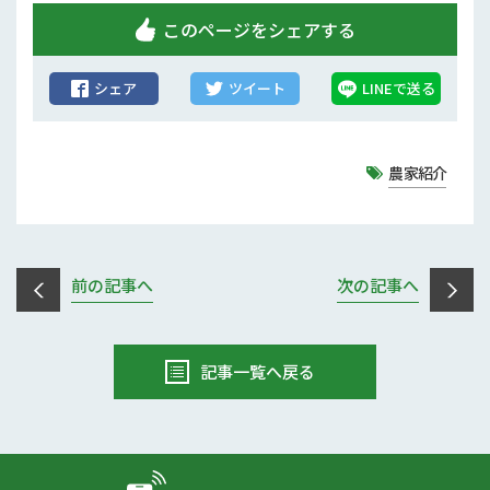
このページをシェアする
シェア
ツイート
LINEで送る
農家紹介
前の記事へ
次の記事へ
記事一覧へ戻る