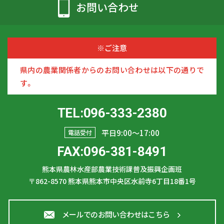
お問い合わせ
※ご注意
県内の農業関係者からのお問い合わせは以下の通りで
す。
TEL:096-333-2380
平日9:00〜17:00
電話受付
FAX:096-381-8491
熊本県農林水産部農業技術課普及振興企画班
〒862-8570
熊本県熊本市中央区水前寺6丁目18番1号
メールでのお問い合わせはこちら