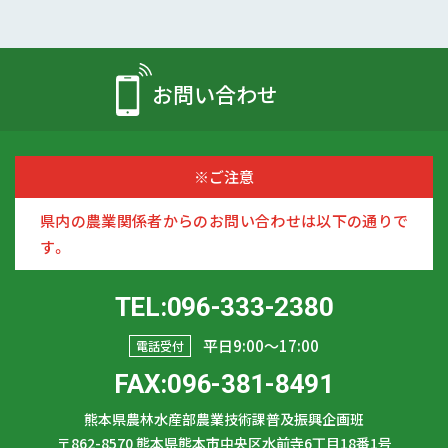
お問い合わせ
※ご注意
県内の農業関係者からのお問い合わせは以下の通りで
す。
TEL:096-333-2380
平日9:00〜17:00
電話受付
FAX:096-381-8491
熊本県農林水産部農業技術課普及振興企画班
〒862-8570
熊本県熊本市中央区水前寺6丁目18番1号