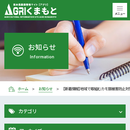
メニュー
お知らせ
Information
ホーム
お知らせ
【新着情報】地域で取組むカモ類被害防止
カテゴリ