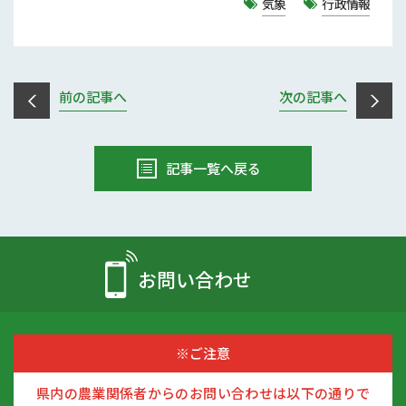
気象
行政情報
前の記事へ
次の記事へ
記事一覧へ戻る
お問い合わせ
※ご注意
県内の農業関係者からのお問い合わせは以下の通りで