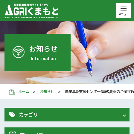
メニュー
お知らせ
Information
ホーム
お知らせ
農業革新支援センター情報：夏季の台風接
カテゴリ