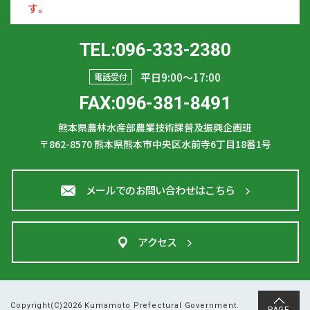
す。
TEL:096-333-2380
平日9:00〜17:00
電話受付
FAX:096-381-8491
熊本県農林水産部農業技術課普及振興企画班
〒862-8570
熊本県熊本市中央区水前寺6丁目18番1号
メールでのお問い合わせはこちら
アクセス
Copyright(C)2026 Kumamoto Prefectural Government.
PAGE