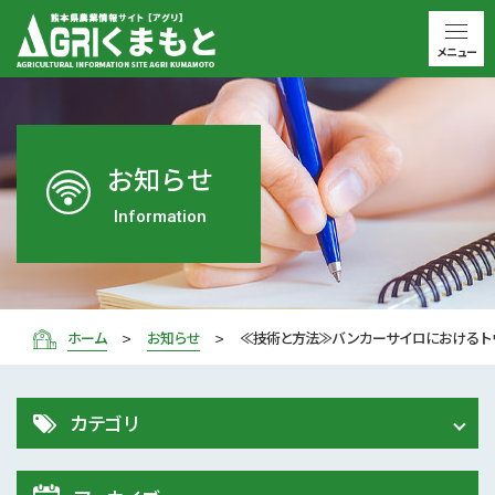
メニュー
お知らせ
Information
ホーム
お知らせ
≪技術と方法≫バンカーサイロにおけるト
カテゴリ