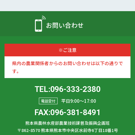
お問い合わせ
※ご注意
県内の農業関係者からのお問い合わせは以下の通りで
す。
TEL:096-333-2380
平日9:00〜17:00
電話受付
FAX:096-381-8491
熊本県農林水産部農業技術課普及振興企画班
〒862-8570
熊本県熊本市中央区水前寺6丁目18番1号