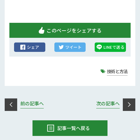
このページをシェアする
シェア
ツイート
LINEで送る
技術と方法
前の記事へ
次の記事へ
記事一覧へ戻る